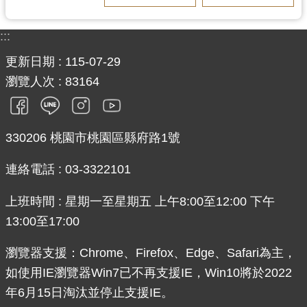
:::
更新日期
115-07-29
瀏覽人次
83164
330206 桃園市桃園區縣府路1號
連絡電話 : 03-3322101
上班時間 : 星期一至星期五 上午8:00至12:00 下午
13:00至17:00
瀏覽器支援：Chrome、Firefox、Edge、Safari為主，
如使用IE瀏覽器Win7已不再支援IE，Win10將於2022
年6月15日淘汰並停止支援IE。