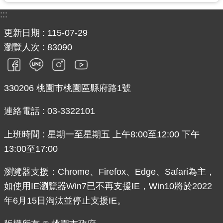
:::
更新日期
115-07-29
瀏覽人次
83090
330206 桃園市桃園區縣府路1號
連絡電話 : 03-3322101
上班時間 : 星期一至星期五 上午8:00至12:00 下午
13:00至17:00
瀏覽器支援：Chrome、Firefox、Edge、Safari為主，
如使用IE瀏覽器Win7已不再支援IE，Win10將於2022
年6月15日淘汰並停止支援IE。