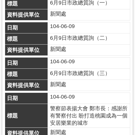
6月9日市政總質詢（一）
新聞處
104-06-09
6月9日市政總質詢（二）
新聞處
104-06-09
6月9日市政總質詢（三）
新聞處
104-06-09
警察節表揚大會 鄭市長：感謝所
有警察付出 盼打造桃園成為一個
安居樂業的城市
新聞處