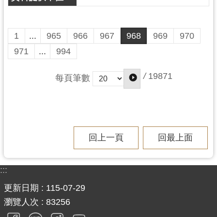
1
...
965
966
967
968
969
970
971
...
994
/
19871
每頁筆數
回上一頁
回最上面
:::
更新日期
115-07-29
瀏覽人次
83256