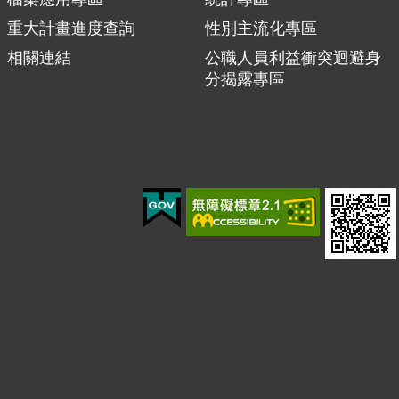
重大計畫進度查詢
性別主流化專區
相關連結
公職人員利益衝突迴避身
分揭露專區