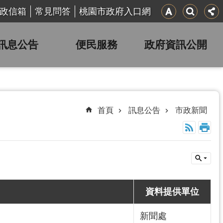
政信箱
常見問答
桃園市政府入口網
訊息公告
便民服務
政府資訊公開
首頁
訊息公告
市政新聞
資料提供單位
新聞處