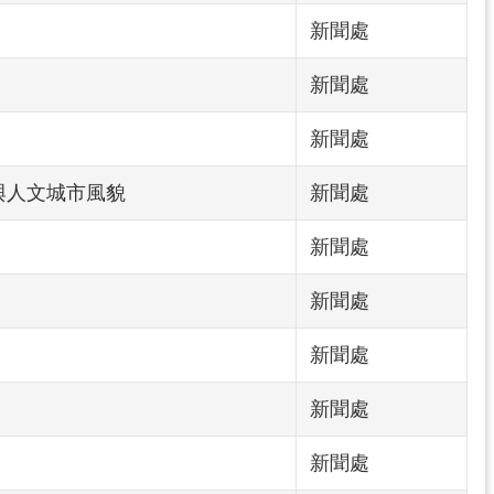
新聞處
新聞處
新聞處
與人文城市風貌
新聞處
新聞處
新聞處
新聞處
新聞處
新聞處