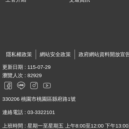
隱私權政策
網站安全政策
政府網站資料開放宣
更新日期
115-07-29
瀏覽人次
82929
330206 桃園市桃園區縣府路1號
連絡電話 : 03-3322101
上班時間 : 星期一至星期五 上午8:00至12:00 下午13:00至