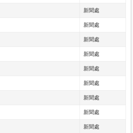
新聞處
新聞處
新聞處
新聞處
新聞處
新聞處
新聞處
新聞處
新聞處